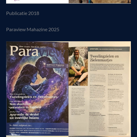
Publicatie 2018
Paraview Mahazine 2025