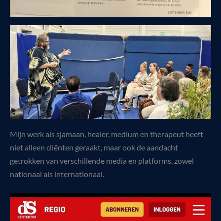
Mijn werk als sjamaan, healer, medium en therapeut heeft
niet alleen cliënten geraakt, maar ook de aandacht
getrokken van verschillende media en platforms, zowel
nationaal als internationaal.