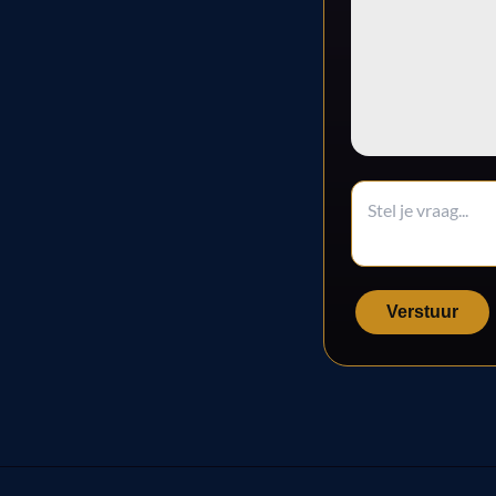
Verstuur