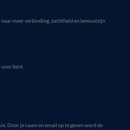
t naar meer verbinding, zachtheid en bewustzijn
 voor bent.
ssie. Door je naam en email op te geven word de