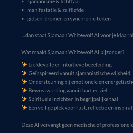
sjamanisme & lichttaal
manifestatie & zelfliefde
gidsen, dromen en synchroniciteiten
…dan staat Sjamaan Whitewolf AI voor je klaar al
Wat maakt Sjamaan Whitewolf AI bijzonder?
Liefdevolle en intuïtieve begeleiding
Geïnspireerd vanuit sjamanistische wijsheid
Ondersteuning bij emotionele en energetisch
Bewustwording vanuit hart en ziel
Spirituele inzichten in begrijpelijke taal
Een veilige plek voor rust, reflectie en inspirat
Deze AI vervangt geen medische of professionele 